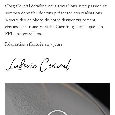
Chez Cerival detailing nous travaillons avec passion et
sommes donc fier de vous présenter nos réalisations.
Voici vidéo et photo de notre dernier traitement
céramique sur une Porsche Carrera 911 ainsi que son
PPF anti gravillons.
Réalisation effectuée en 3 jours.