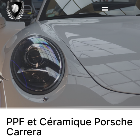
PPF et Céramique Porsche
Carrera